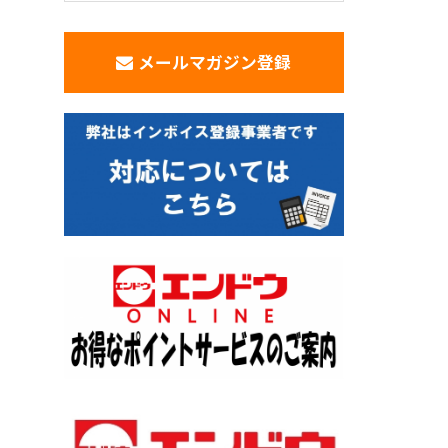
メールマガジン登録