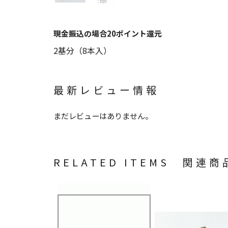
現金振込の場合20ポイント還元
2基分（8本入）
最新レビュー情報
まだレビューはありません。
RELATED ITEMS 関連商