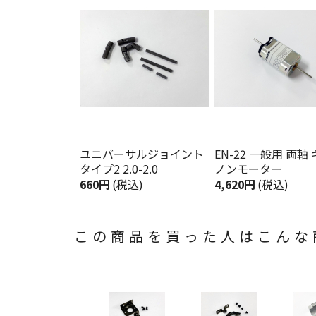
ユニバーサルジョイント
EN-22 一般用 両軸
タイプ2 2.0-2.0
ノンモーター
660円
(税込)
4,620円
(税込)
この商品を買った人はこんな