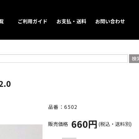
覧
ご利用ガイド
お支払・送料
お問い合わせ
.0
品番：6502
660円
販売価格
(税込・送料別)