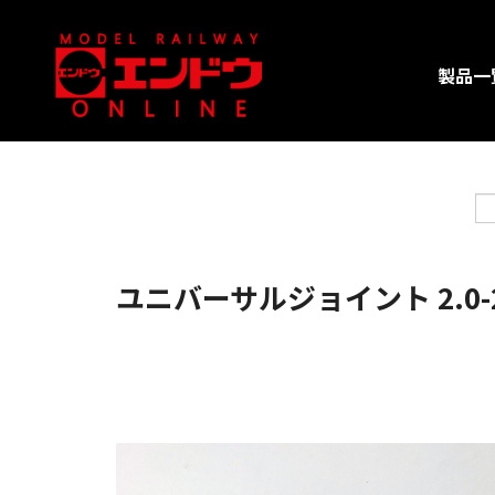
製品一
ユニバーサルジョイント 2.0-2