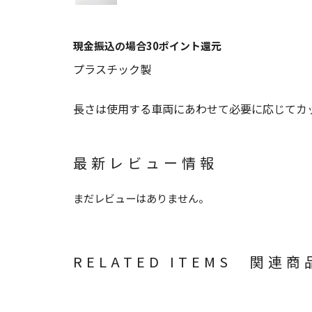
現金振込の場合30ポイント還元
プラスチック製
長さは使用する車両にあわせて必要に応じてカ
最新レビュー情報
まだレビューはありません。
RELATED ITEMS 関連商