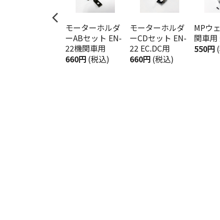
モーターホルダ
モーターホルダ
MPウェ
ーABセット EN-
ーCDセット EN-
関車用
22機関車用
22 EC.DC用
550円
660円
(税込)
660円
(税込)