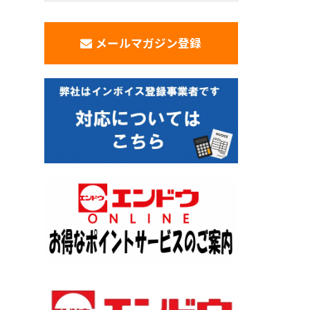
メールマガジン登録