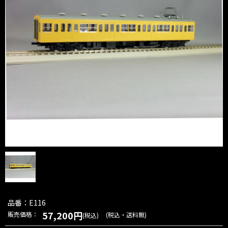
品番：E116
57,200円
販売価格：
(税込・送料無)
(税込)