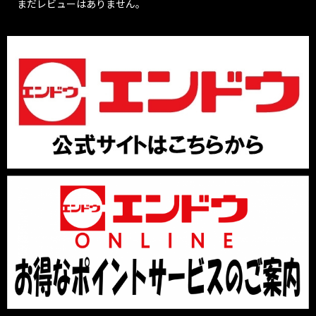
まだレビューはありません。