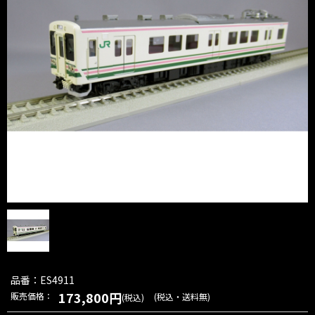
品番：ES4911
173,800円
販売価格：
(税込・送料無)
(税込)