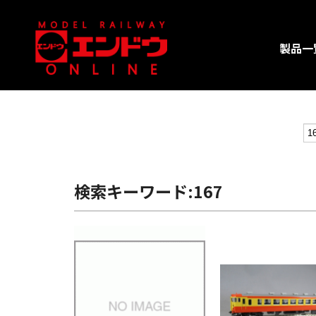
製品一
検索キーワード:167