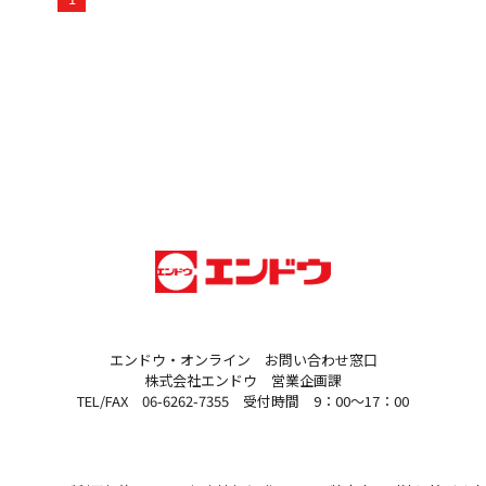
エンドウ・オンライン お問い合わせ窓口
株式会社エンドウ 営業企画課
TEL/FAX 06-6262-7355 受付時間 9：00～17：00