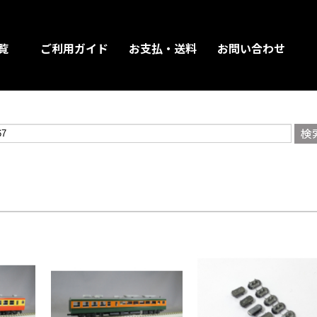
覧
ご利用ガイド
お支払・送料
お問い合わせ